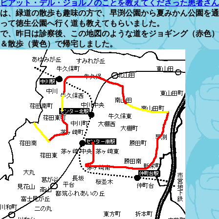
ピアット・デル・ジョルノのことを教えてくださった患者さん
は、緑道の散歩も趣味の方で、早渕公園から夏みかん公園を通
って徳生公園へ行く道も教えてもらいました。
で、昨日は診察後、この地図のような道をジョギング（赤色）
＆散歩（黄色）で帰宅しました。