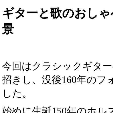
ギターと歌のおしゃ
景
今回はクラシックギター
招きし、没後160年の
した。
始めに生誕150年のホ