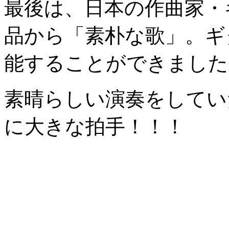
最後は、日本の作曲家・
品から「素朴な歌」。ギ
能することができました
素晴らしい演奏をしてい
に大きな拍手！！！