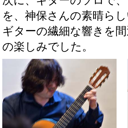
次に、ギターのソロで、
を、神保さんの素晴らし
ギターの繊細な響きを間
の楽しみでした。