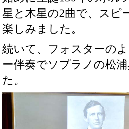
星と木星の2曲で、スピ
楽しみました。
続いて、フォスターのよ
ー伴奏でソプラノの松浦
た。