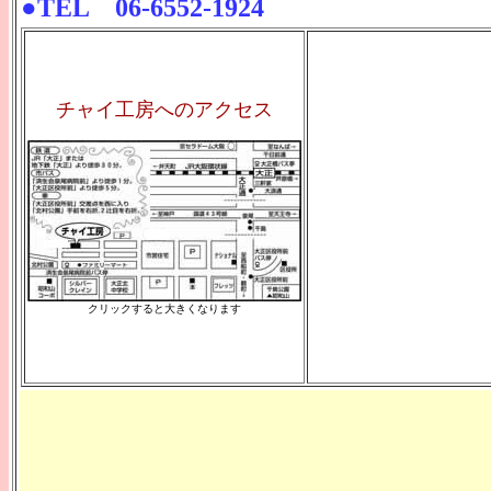
●TEL 06-6552-1924
チャイ工房へのアクセス
クリックすると大きくなります