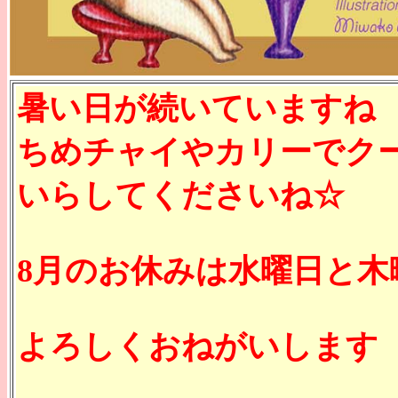
暑い日が続いていますね
ちめチャイやカリーでク
いらしてくださいね☆
8月のお休みは水曜日と木
よろしくおねがいします