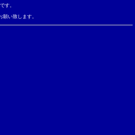
です。
お願い致します。