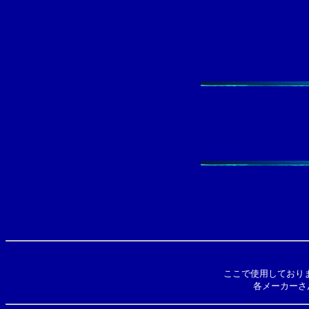
ここで使用しており
各メーカーさん