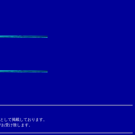
として掲載しております。
お受け致します。