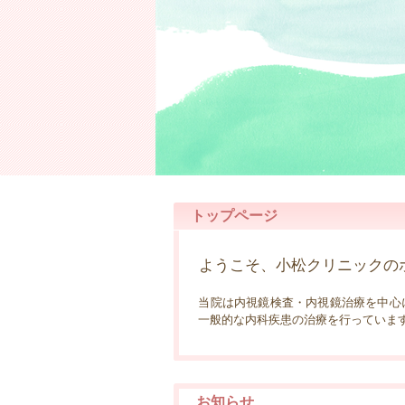
トップページ
ようこそ、小松クリニックの
当院は内視鏡検査・内視鏡治療を中
一般的な内科疾患の治療を行っていま
お知らせ