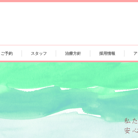
ご予約
スタッフ
治療方針
採用情報
ア