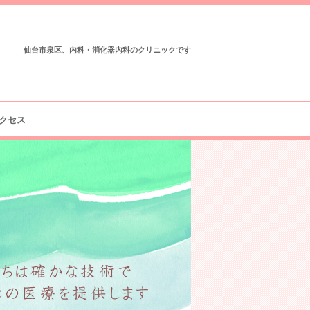
仙台市泉区、内科・消化器内科のクリニックです
クセス