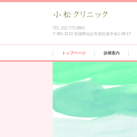
TEL.022-772-8801
〒981-3133 宮城県仙台市泉区泉中央1-38-17
トップページ
診療案内