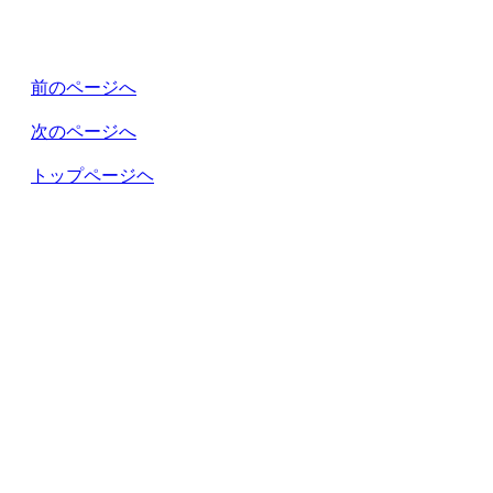
前のページへ
次のページへ
トップページヘ