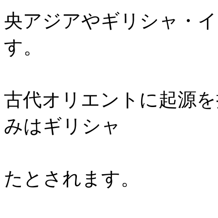
央アジアやギリシャ・イ
す。
伝えられ
古代オリエントに起源を
みはギリシャ
神殿の柱
たとされます。
法興寺、