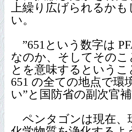
上繰り広げられるかも
い。
”651という数字は 
なのか、そしてそのこ
とを意味するというこ
651 の全ての地点で
い”と国防省の副次官補モ
ペンタゴンは現在、環
化学物質を浄化するよ