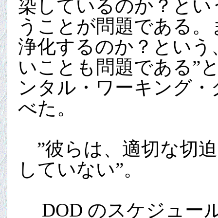
染しているのか？とい
うことが問題である。また
浄化するのか？という
いことも問題である”と
ンタル・ワーキング・
べた。
”彼らは、適切な切迫感
していない”。
DOD のスケジュー