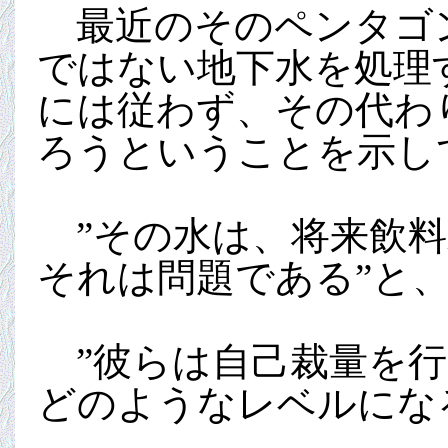
最近のそのペンタゴン
ではない地下水を処理する
には従わず、その代わ
ろうということを示し
”その水は、将来飲料
それは問題である”と、
”彼らは自己裁量を行
どのようなレベルにな