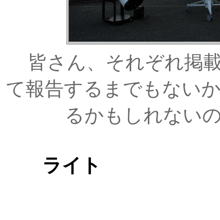
皆さん、それぞれ掲載
て報告するまでもない
るかもしれない
ライト