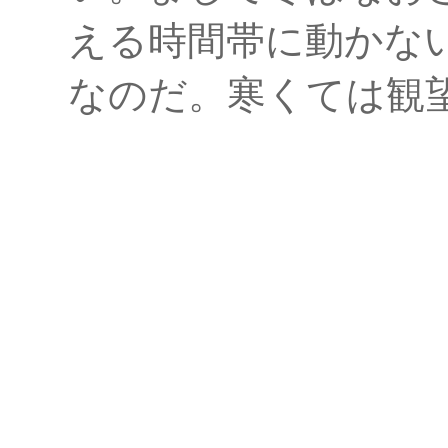
える時間帯に動かな
なのだ。寒くては観