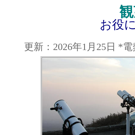
観
お役に
更新：2026年1月25日