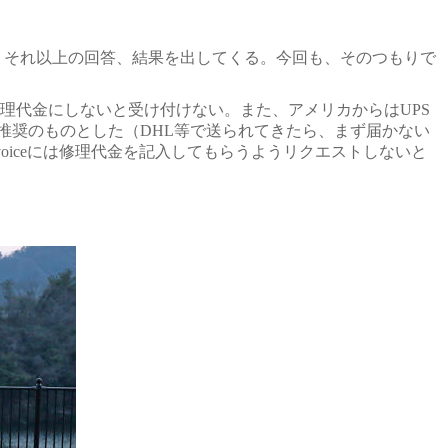
、それ以上の回答、結果を出してくる。今回も、そのつもりで
理代金にしないと受け付けない。また、アメリカからはUPS
方推奨のものとした（DHL等で送られてきたら、まず届かない
oiceには修理代金を記入してもらうようリクエストしないと