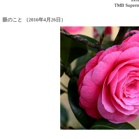
TMB Superm
眼のこと （2016年4月26日）