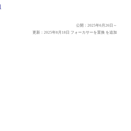
1
公開：2025年6月26日～
更新：
2025年8月18日
フォーカサーを置換 を追加