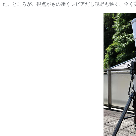
た。ところが、視点がもの凄くシビアだし視野も狭く、全く