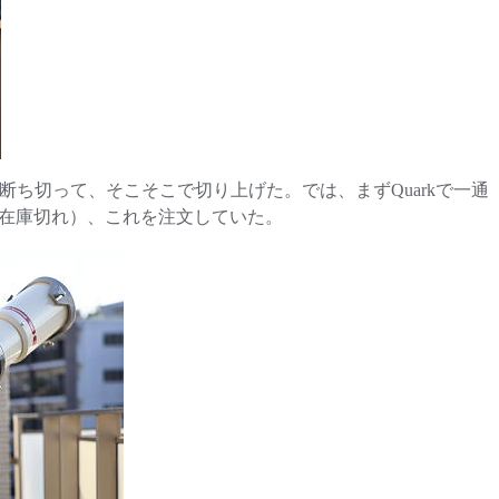
ち切って、そこそこで切り上げた。では、まずQuarkで一通
は在庫切れ）、これを注文していた。