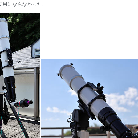
実用にならなかった。