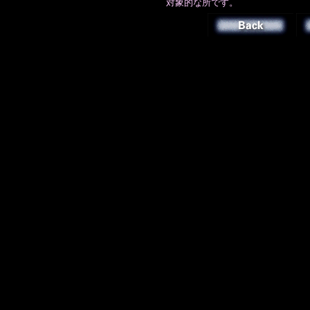
対象的な所です。