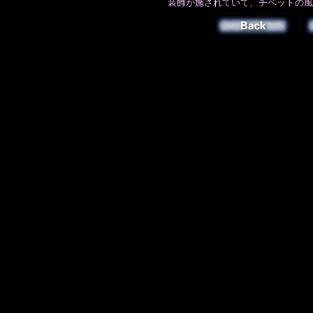
装飾が施されていて、チベットの風