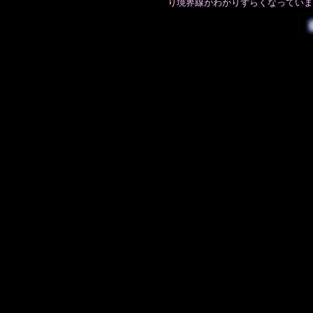
り境界線がわかりずらくなっていま