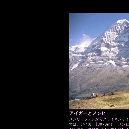
アイガーとメンヒ
メンリッフェンからクライネシャイ
では、アイガー(3970ｍ）、メン