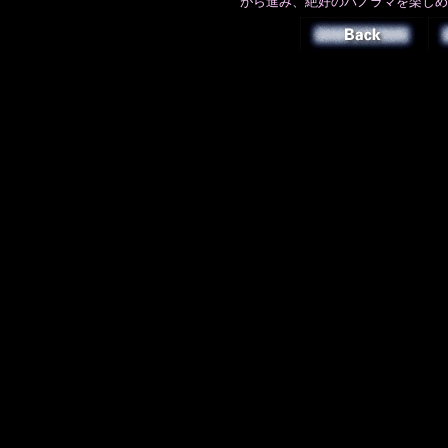
がら進み、絶好のパノラマを楽しめ