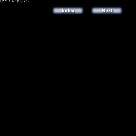
がっていました。