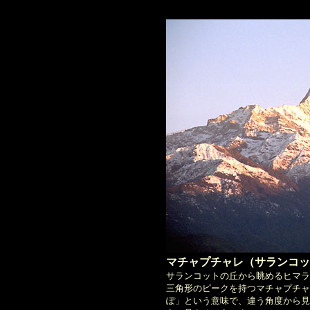
マチャプチャレ（サランコッ
サランコットの丘から眺めるヒマラ
三角形のピークを持つマチャプチャレ
ぽ」という意味で、違う角度から見