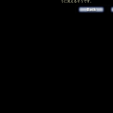
うに見えるそうです。