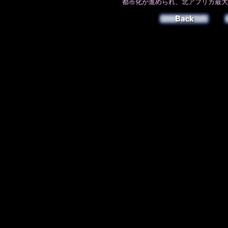
都市化が進められ、北アフリカ最大