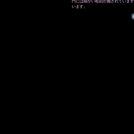
門には細かい彫刻が施されています
います。