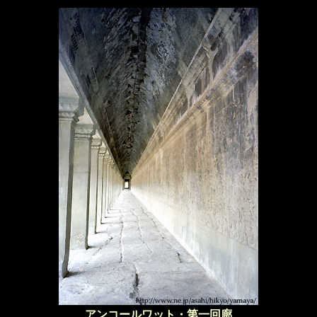
アンコールワット・第一回廊