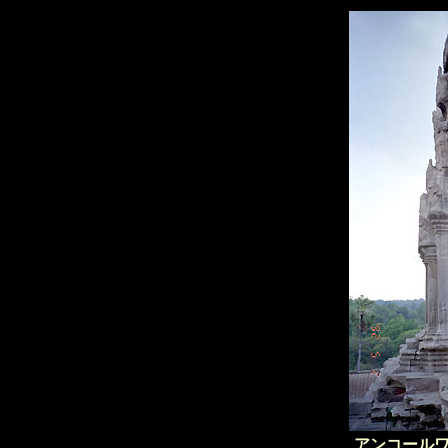
アンコール