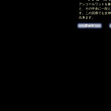
アンコールワットを象
と、その中央に一段と
す。この回廊でも女神
出来ます。