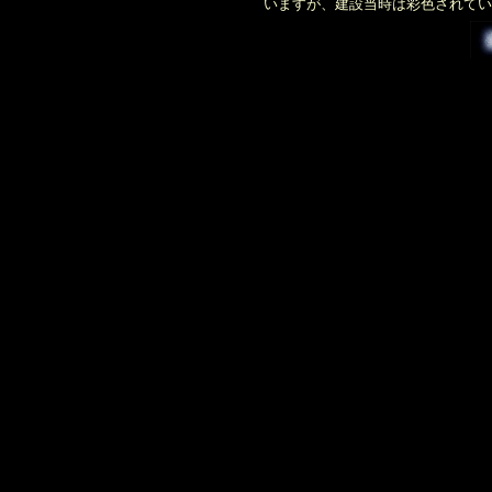
いますが、建設当時は彩色されてい