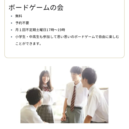
ボードゲームの会
無料
予約不要
月１回不定期土曜日17時〜19時
小学生・中高生も参加して思い思いのボードゲームで自由に楽しむ
ことができます。