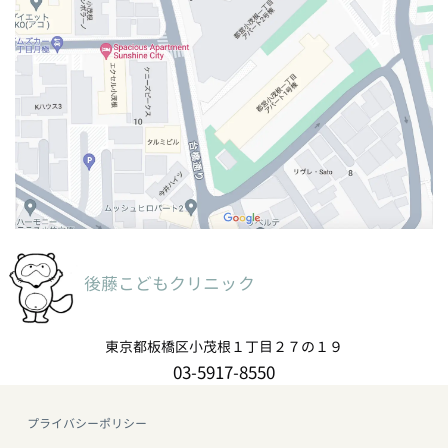
後藤こどもクリニック
東京都板橋区小茂根１丁目２７の１９
03-5917-8550
プライバシーポリシー