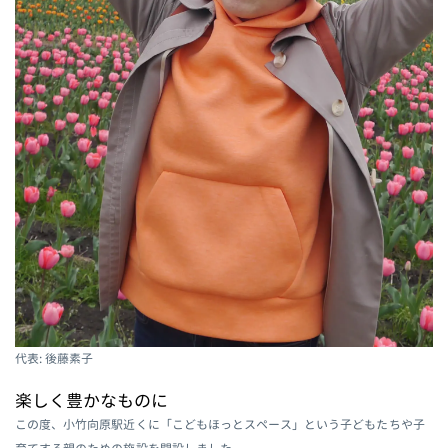
代表: 後藤素子
楽しく豊かなものに
この度、小竹向原駅近くに「こどもほっとスペース」という子どもたちや子