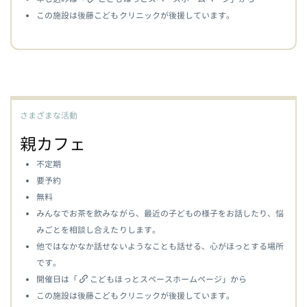
この施設は後藤こどもクリニックが後援しています。
さまざまな活動
親カフェ
不定期
要予約
無料
みんなでお茶を飲みながら、最近の子どもの様子をお話したり、悩
みごとを相談し合えたりします。
他ではなかなか話せないようなことも話せる、心がほっとする場所
です。
開催日は「
こどもほっとスペースホームページ
」から
この施設は後藤こどもクリニックが後援しています。