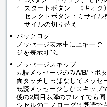
スタートボタン：《キオク
セレクトボタン：ミサイル
サイルの切り替え
バックログ
メッセージ表示中に上キーで
ジを表示可能。
メッセージスキップ
既読メッセージのみA/B/下ボ
面タッチしっぱなしでメッセ
既読メッセージしかスキップ
後の2周目以降のプレイでも同
シセルのモノローグは既読でも