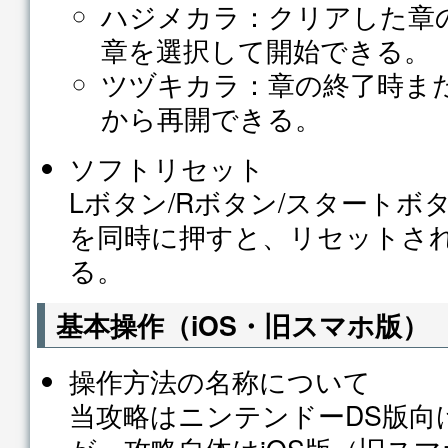
ハジメカラ：クリアした章
章を選択して開始できる。
ツヅキカラ：章の終了時ま
から再開できる。
ソフトリセット
Lボタン/Rボタン/スタートボ
を同時に押すと、リセットさ
る。
基本操作（iOS・旧スマホ版）
操作方法の名称について
当攻略はニンテンドーDS版向