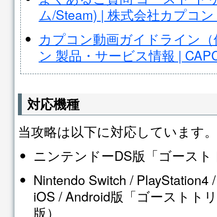
ム/Steam) | 株式会社カプコン
カプコン動画ガイドライン（個
ン 製品・サービス情報 | CAP
対応機種
当攻略は以下に対応しています
ニンテンドーDS版「ゴースト
Nintendo Switch / PlayStation4 
iOS / Android版「ゴース
版）