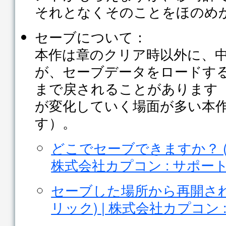
それとなくそのことをほのめ
セーブについて：
本作は章のクリア時以外に、
が、セーブデータをロードす
まで戻されることがあります
が変化していく場面が多い本
す）。
どこでセーブできますか？ (
株式会社カプコン : サポー
セーブした場所から再開され
リック) | 株式会社カプコン 