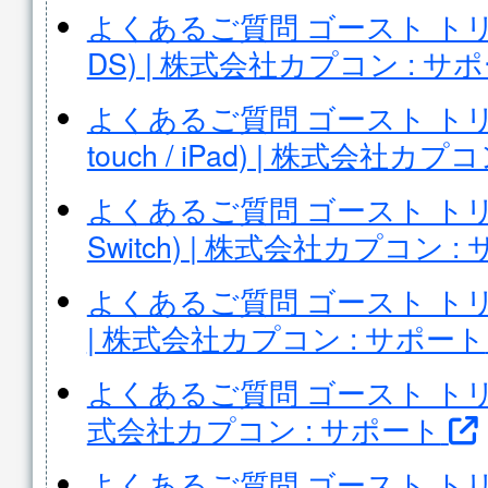
よくあるご質問 ゴースト ト
DS) | 株式会社カプコン : サ
よくあるご質問 ゴースト トリック(i
touch / iPad) | 株式会社カ
よくあるご質問 ゴースト トリック
Switch) | 株式会社カプコン :
よくあるご質問 ゴースト トリック(P
| 株式会社カプコン : サポート
よくあるご質問 ゴースト トリック(
式会社カプコン : サポート
よくあるご質問 ゴースト トリ