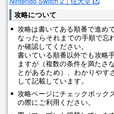
Nintendo Switch 2｜任天堂
攻略について
攻略は書いてある順番で進め
なったらそれまでの手順で忘
か確認してください。
書いている順番以外でも攻略
ますが（複数の条件を満たさ
とがあるため）、わかりやす
して記載しています。
攻略ページにチェックボック
の際にご利用ください。