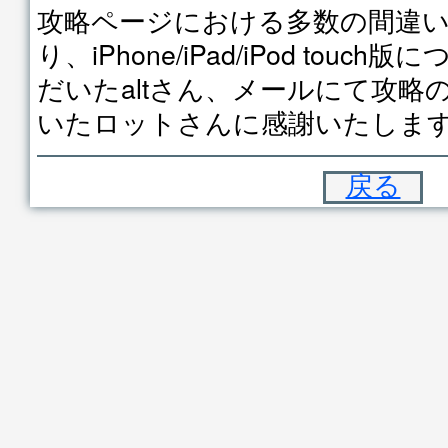
攻略ページにおける多数の間違
り、iPhone/iPad/iPod tou
だいたaltさん、メールにて攻略
いたロットさんに感謝いたしま
戻る