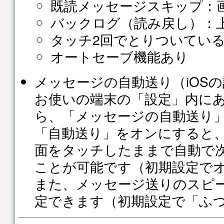
既読メッセージスキップ：
バックログ（読み戻し）：
タッチ2回でとりついてい
オートセーブ機能あり
メッセージの自動送り（iOS
お使いの端末の「設定」内にある「G
ら、「メッセージの自動送り
「自動送り」をオンにすると
面をタッチしたままで自動で
ことが可能です（初期設定で
また、メッセージ送りのスピ
定できます（初期設定で「ふ