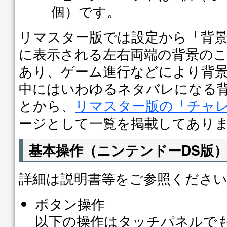
個）です。
リマスター版では設定から「背
に表示される左右両端の背景の
あり、ゲーム進行などにより背
中にはいわゆるネタバレになる
とから、
リマスター版の「チャ
ージとして一覧を掲載してあり
基本操作（ニンテンドーDS版
詳細は説明書等をご参照くださ
ボタン操作
以下の操作はタッチパネルで