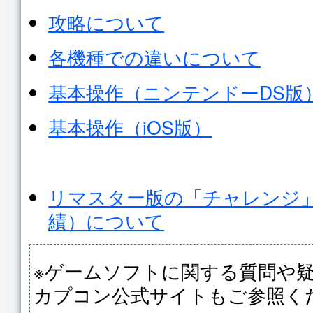
攻略について
各機種での違いについて
基本操作（ニンテンドーDS版
基本操作（iOS版）
リマスター版の「チャレンジ
績）について
※ゲームソフトに関する質問や
カプコン公式サイトもご参照く