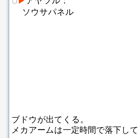
ソウサパネル
ブドウが出てくる。
メカアームは一定時間で落下し