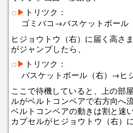
▶
トリツク：
ゴミバコ→バスケットボール
ヒジョウトウ（右）に届く高さ
がジャンプしたら、
▶
トリツク：
バスケットボール（右）→ヒ
ここで待機していると、上の部
ルがベルトコンベアで右方向へ
ベルトコンベアの動きは割と速
カプセルがヒジョウトウ（右）