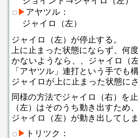
▶
アヤツル：
ジャイロ（左）
ジャイロ（左）が停止する。
上に止まった状態にならず、何
かないようなら、、ジャイロ（
「アヤツル」連打という手でも
ジャイロが上に止まった状態にさ
同様の方法でジャイロ（右）を
（左）はそのうち動き出すため
ジャイロ（左）が動き出してし
▶
トリツク：