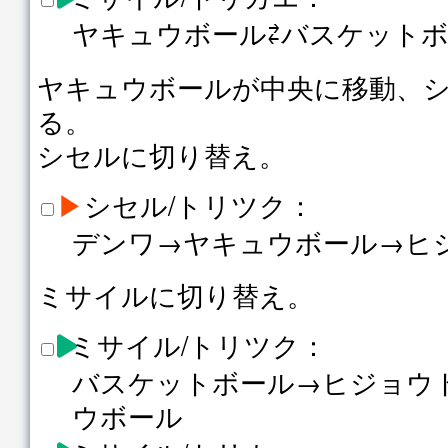
ヤキュウボール⇄バスケット
ヤキュウボールが中央に移動、
る。
シセルに切り替え。
▶
シセル/トリツク：
デンワ→ヤキュウボール→ヒ
ミサイルに切り替え。
ミサイル/トリツク：
バスケットボール→ヒジョウ
ウボール