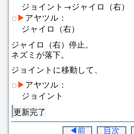
ジョイント→ジャイロ（右）
▶
アヤツル：
ジャイロ（右）
ジャイロ（右）停止。
ネズミが落下。
ジョイントに移動して、
▶
アヤツル：
ジョイント
更新完了
◀前
目次