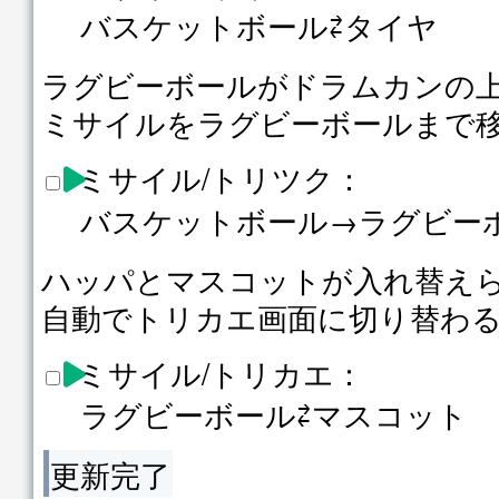
バスケットボール⇄タイヤ
ラグビーボールがドラムカンの
ミサイルをラグビーボールまで
ミサイル/トリツク：
バスケットボール→ラグビー
ハッパとマスコットが入れ替え
自動でトリカエ画面に切り替わ
ミサイル/トリカエ：
ラグビーボール⇄マスコット
更新完了