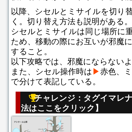
以降、シセルとミサイルを切り
く。切り替え方法も説明がある
シセルとミサイルは同じ場所に
ため、移動の際にお互いが邪魔
すること。
以下攻略では、邪魔にならない
また、シセル操作時は
▶
赤色、
で分けて表記している。
チャレンジ：タグイマレ
法はここをクリック】