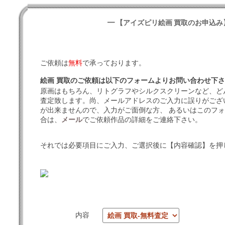
━ 【アイズピリ絵画 買取のお申込み
ご依頼は
無料
で承っております。
絵画 買取のご依頼は以下のフォームよりお問い合わせ下
原画はもちろん、リトグラフやシルクスクリーンなど、ど
査定致します。尚、メールアドレスのご入力に誤りがござ
が出来ませんので、入力がご面倒な方、 あるいはこのフ
合は、
メール
でご依頼作品の詳細をご連絡下さい。
それでは必要項目にご入力、ご選択後に【内容確認】を押
内容