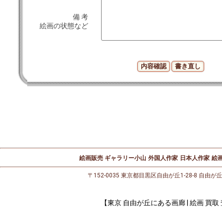
備 考
絵画の状態など
絵画販売 ギャラリー小山
外国人作家
日本人作家
絵画
〒152-0035 東京都目黒区自由が丘1-28-8 自由が
【東京 自由が丘にある画廊 | 絵画 買取