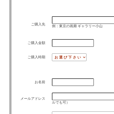
ご購入先
例：東京の画廊 ギャラリー小山
ご購入金額
ご購入時期
お名前
メールアドレス
ルでも可）