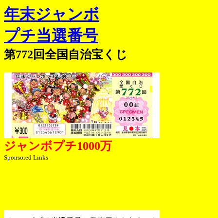
年末ジャンボ
プチ当選番号
第772回全国自治宝くじ
ジャンボプチ1000万
Sponsored Links