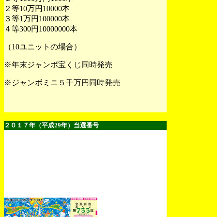
２等10万円10000本
３等1万円100000本
４等300円10000000本
（10ユニットの場合）
※年末ジャンボ宝くじ同時発売
※ジャンボミニ５千万円同時発売
２０１７年（平成29年）当選番号