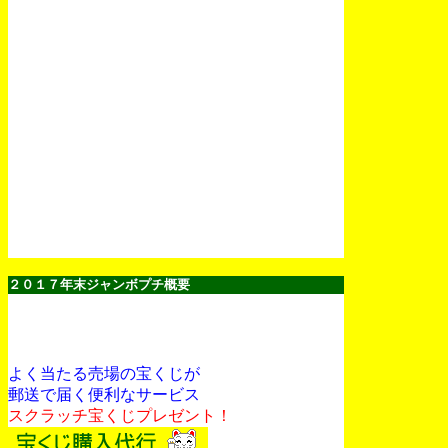
２０１７年末ジャンボプチ概要
よく当たる売場の宝くじが
郵送で届く便利なサービス
スクラッチ宝くじプレゼント！