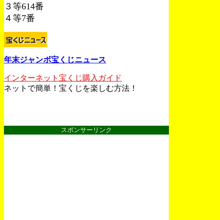
３等614番
４等7番
年末ジャンボ宝くじニュース
インターネット宝くじ購入ガイド
ネットで簡単！宝くじを楽しむ方法！
スポンサーリンク