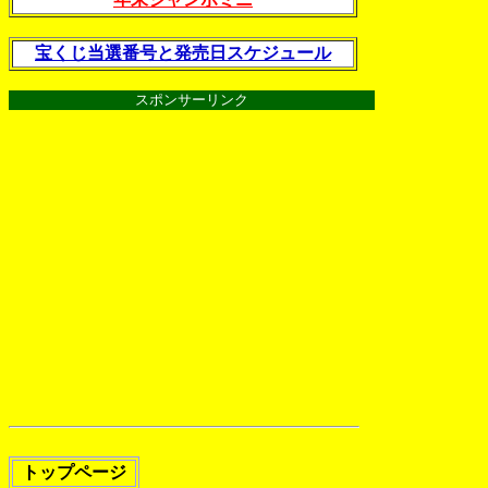
宝くじ当選番号と発売日スケジュール
スポンサーリンク
トップページ