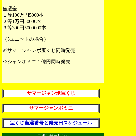
当選金
１等100万円5000本
２等1万円50000本
３等300円5000000本
（5ユニットの場合）
※サマージャンボ宝くじ同時発売
※ジャンボミニ１億円同時発売
サマージャンボ宝くじ
サマージャンボミニ
宝くじ当選番号と発売日スケジュール
スポンサーリンク