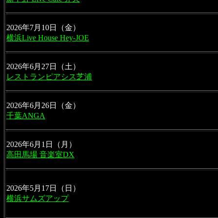
横浜Live House Hey-JOE
2026年6月27日（土）
レストランピアシス芝浦
2026年6月26日（金）
千葉ANGA
高田馬場 音楽室DX
2026年5月17日（日）
横浜サムズアップ