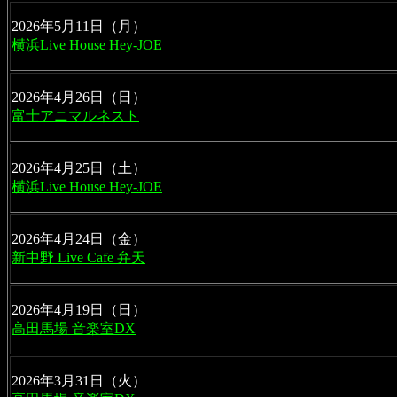
横浜Live House Hey-JOE
2026年4月26日（日）
富士アニマルネスト
2026年4月25日（土）
横浜Live House Hey-JOE
2026年4月24日（金）
新中野 Live Cafe 弁天
高田馬場 音楽室DX