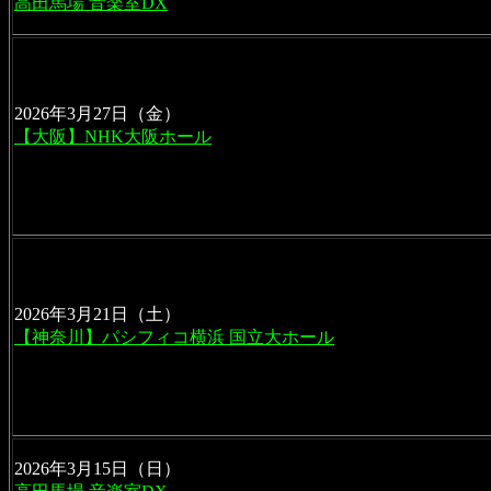
高田馬場 音楽室DX
2026年3月27日（金）
【大阪】NHK大阪ホール
2026年3月21日（土）
【神奈川】パシフィコ横浜 国立大ホール