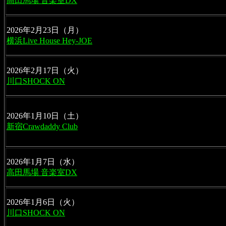
高田馬場 音楽室DX
2026年2月23日（月）
横浜Live House Hey-JOE
川口SHOCK ON
2026年1月10日（土）
新宿Crawdaddy Club
高田馬場 音楽室DX
川口SHOCK ON