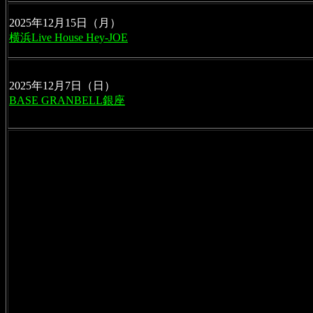
2025年12月15日（月）
横浜Live House Hey-JOE
2025年12月7日（日）
BASE GRANBELL銀座