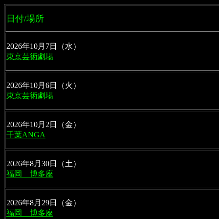
日付/場所
2026年10月7日（水）
東京芸術劇場
2026年10月6日（火）
東京芸術劇場
2026年10月2日（金）
千葉ANGA
2026年8月30日（土）
福岡　博多座
2026年8月29日（金）
福岡　博多座