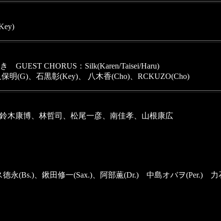
Key)
CHORUS：Silk(Karen/Taisei/Haru) 
G)、石黒彰(Key)、 八木香(Cho)、RCKUZO(Cho)
、鈴木康博、林哲司、松尾一彦、南佳孝、山根康広