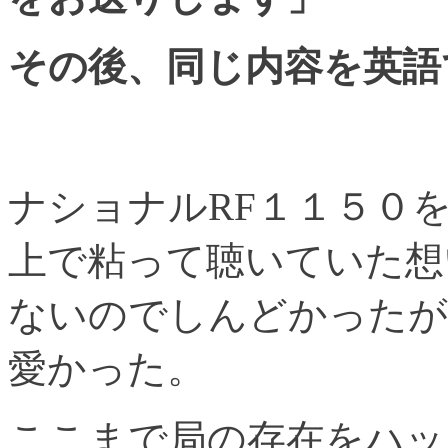
その後、同じ内容を英語
ナショナルRF１１５０
上で粘って聴いていた想
ないのでしんどかったが
愛かった。
ここまで局の存在をハッ