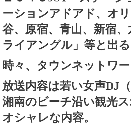
ーションアドアド、オリ
谷、原宿、青山、新宿、
ライアングル」等と出る
時々、タウンネットワー
放送内容は若い女声DJ
湘南のビーチ沿い観光ス
オシャレな内容。