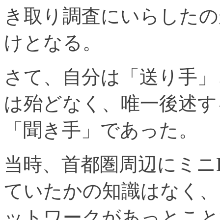
き取り調査にいらしたの
けとなる。
さて、自分は「送り手」
は殆どなく、唯一後述する
「聞き手」であった。
当時、首都圏周辺にミニ
ていたかの知識はなく、
ットワークがあっとこと