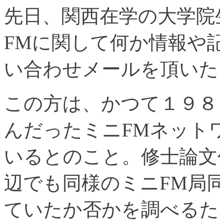
先日、関西在学の大学院
FMに関して何か情報や
い合わせメールを頂いた
この方は、かつて１９８
んだったミニFMネット
いるとのこと。修士論文
辺でも同様のミニFM局
ていたか否かを調べるた