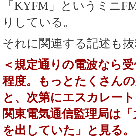
「KYFM」というミニ
りしている。
それに関連する記述も抜
＜規定通りの電波なら受
程度。もっとたくさんの
と、次第にエスカレート
関東電気通信監理局は「
を出していた」と見る。