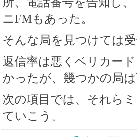
所、電話番号を告知し、
ニFMもあった。
そんな局を見つけては受
返信率は悪くベリカード
かったが、幾つかの局は
次の項目では、それらミ
ていこう。