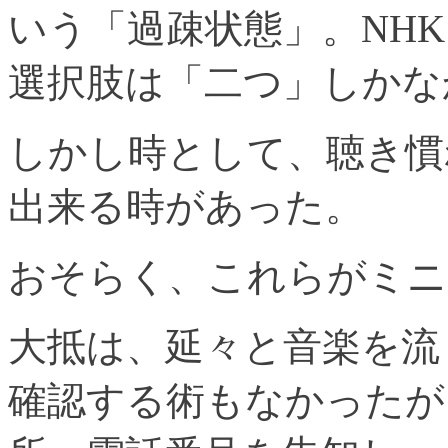
いう「過疎状態」。NH
選択肢は「二つ」しかな
しかし時として、聴き慣
出来る時があった。
おそらく、これらがミニ
大抵は、延々と音楽を流
確認する術もなかったが