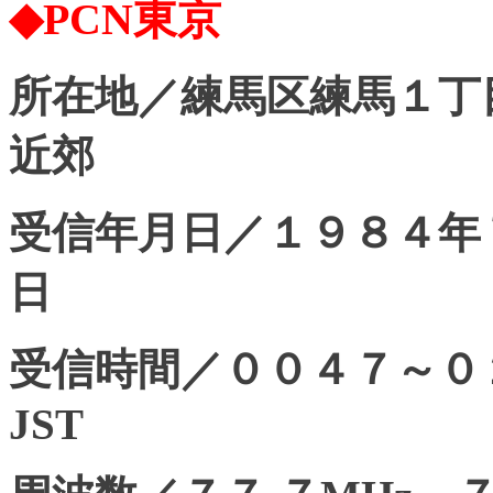
◆PCN東京
所在地／練馬区練馬１丁
近郊
受信年月日／１９８４年
日
受信時間／００４７～０
JST