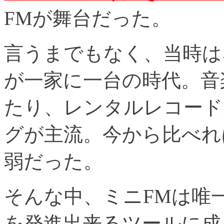
FMが舞台だった。
言うまでもなく、当時は
が一家に一台の時代。音
たり、レンタルレコード
グが主流。今から比べれ
弱だった。
そんな中、ミニFMは唯
を発進出来るツールに成