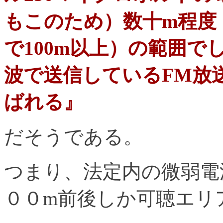
もこのため）数十m程度
で100m以上）の範囲
波で送信しているFM放
ばれる』
だそうである。
つまり、法定内の微弱電
００m前後しか可聴エリ