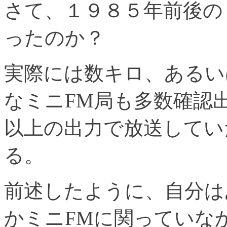
さて、１９８５年前後の
ったのか？
実際には数キロ、あるい
なミニFM局も多数確認
以上の出力で放送してい
る。
前述したように、自分は
かミニFMに関っていな