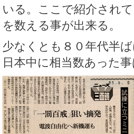
いる。ここで紹介されて
を数える事が出来る。
少なくとも８０年代半ば
日本中に相当数あった事