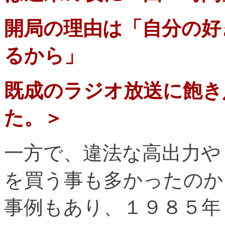
開局の理由は「自分の好
るから」
既成のラジオ放送に飽き
た。＞
一方で、違法な高出力や
を買う事も多かったのか
事例もあり、１９８５年