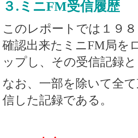
３.ミニFM受信履歴
このレポートでは１９８
確認出来たミニFM局を
ップし、その受信記録と
なお、一部を除いて全て
信した記録である。