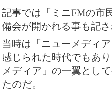
記事では「ミニFMの市
備会が開かれる事も記さ
当時は「ニューメディア
感じられた時代でもあり
メディア」の一翼として
たのだ。