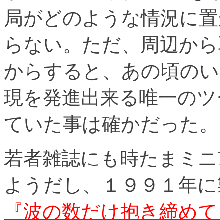
局がどのような情況に置
らない。ただ、周辺から
からすると、あの頃のい
現を発進出来る唯一のツ
ていた事は確かだった。
若者雑誌にも時たまミニ
ようだし、１９９１年に
『波の数だけ抱き締めて