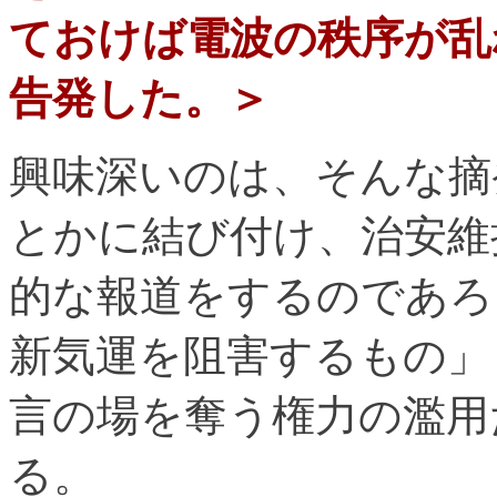
ておけば電波の秩序が乱
告発した。＞
興味深いのは、そんな摘
とかに結び付け、治安維
的な報道をするのであろ
新気運を阻害するもの」
言の場を奪う権力の濫用
る。