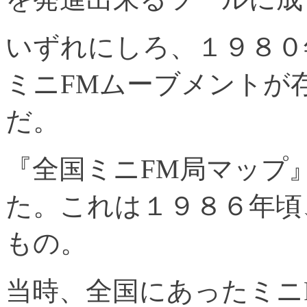
いずれにしろ、１９８０
ミニFMムーブメントが
だ。
『全国ミニFM局マップ
た。これは１９８６年頃
もの。
当時、全国にあったミニ