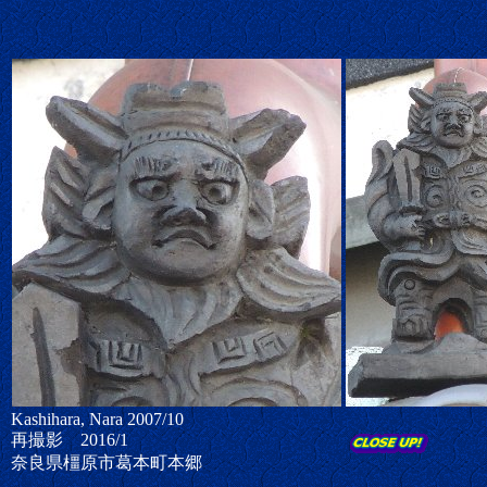
Kashihara, Nara 2007/10
再撮影 2016/1
奈良県橿原市葛本町本郷