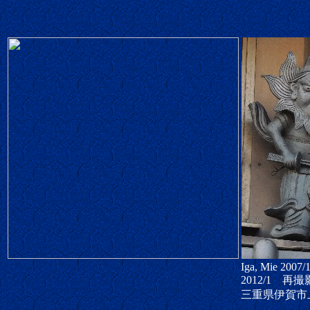
Iga, Mie 2007/
2012/1 再撮
三重県伊賀市