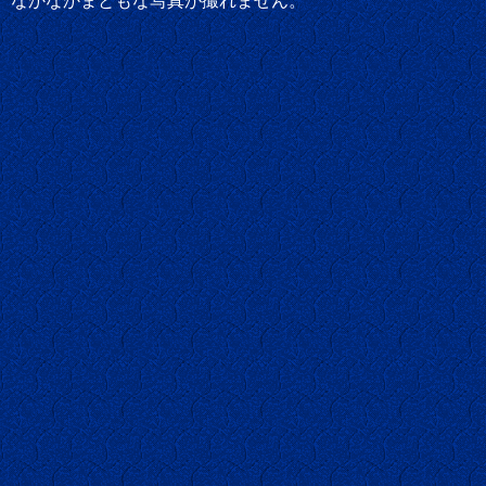
なかなかまともな写真が撮れません。