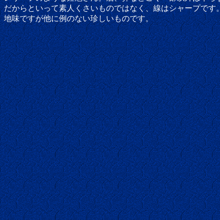
だからといって素人くさいものではなく、線はシャープです
地味ですが他に例のない珍しいものです。