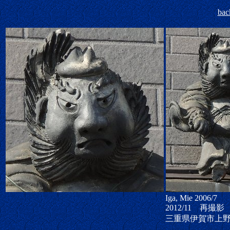
bac
Iga, Mie 2006/7
2012/11 再撮影
三重県伊賀市上