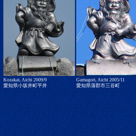
Kozakai, Aichi 2009/9
Gamagori, Aichi 2005/11
愛知県小坂井町平井
愛知県蒲郡市三谷町