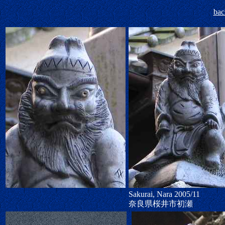
bac
Sakurai, Nara 2005/11
奈良県桜井市初瀬