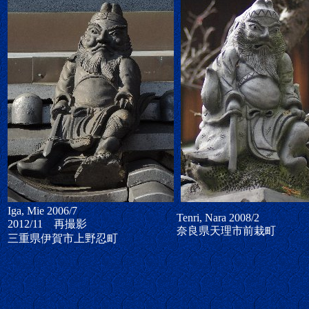
Iga, Mie 2006/7
Tenri, Nara 2008/2
2012/11 再撮影
奈良県天理市前栽町
三重県伊賀市上野忍町