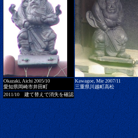
Okazaki, Aichi 2005/10
Kawagoe, Mie 2007/11
愛知県岡崎市井田町
三重県川越町高松
2011/10 建て替えで消失を確認