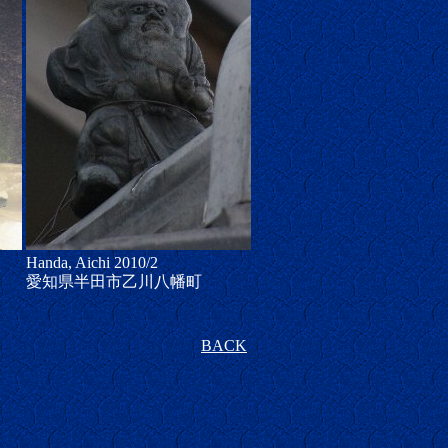
Handa, Aichi 2010/2
愛知県半田市乙川八幡町
BACK