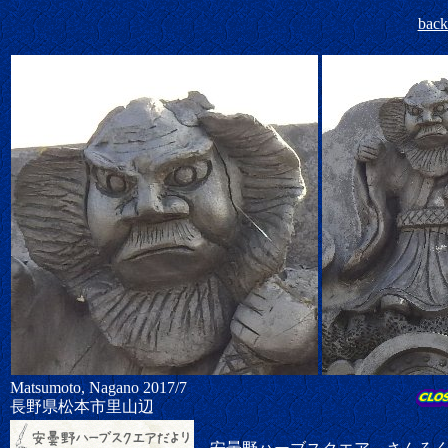
bac
Matsumoto, Nagano 2017/7
長野県松本市里山辺