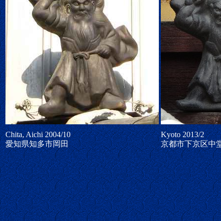
Chita, Aichi 2004/10
Kyoto 2013/2
愛知県知多市岡田
京都市下京区中