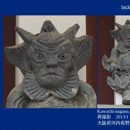
bac
Kawachi-nagano,
再撮影 2013/1
大阪府河内長野