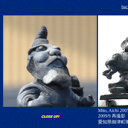
bac
Mito, Aichi 200
2009/9 再撮影
愛知県御津町