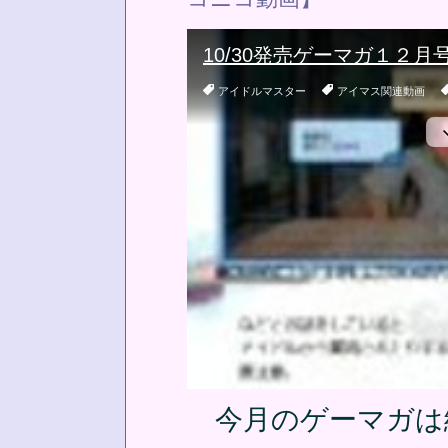
今月のゲーマガは