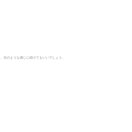
て、次のような感じに続けてもいいでしょう。