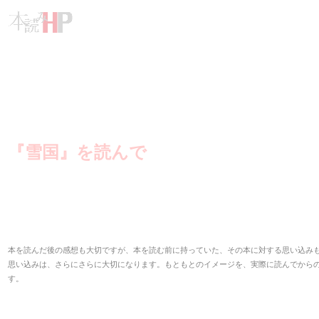
『雪国』を読んで
本を読んだ後の感想も大切ですが、本を読む前に持っていた、その本に対する思い込み
思い込みは、さらにさらに大切になります。もともとのイメージを、実際に読んでから
す。