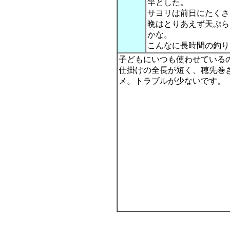
竿とした。
サヨリは前日にたくさ
晩はとりあえず天ぷら
かな。
こんなに長時間の釣り
子どもにいつも使わせている
仕掛けの全長が短く、穂先巻
メ。トラブルが少ないです。