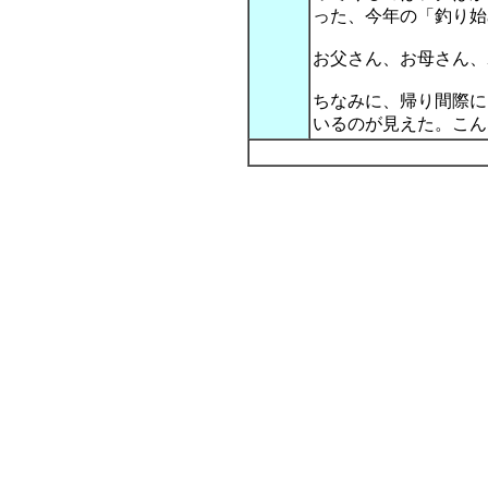
った、今年の「釣り始
お父さん、お母さん、
ちなみに、帰り間際に
いるのが見えた。こん