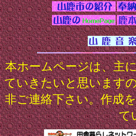
本ホームページは、主
ていきたいと思います
非ご連絡下さい。作成
て